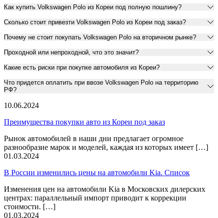
Как купить Volkswagen Polo из Кореи под полную пошлину?
Сколько стоит привезти Volkswagen Polo из Кореи под заказ?
Почему не стоит покупать Volkswagen Polo на вторичном рынке?
Проходной или непроходной, что это значит?
Какие есть риски при покупке автомобиля из Кореи?
Что придется оплатить при ввозе Volkswagen Polo на территорию
РФ?
10.06.2024
Преимущества покупки авто из Кореи под заказ
Рынок автомобилей в наши дни предлагает огромное
разнообразие марок и моделей, каждая из которых имеет […]
01.03.2024
В России изменились цены на автомобили Kia. Список
Изменения цен на автомобили Kia в Московских дилерских
центрах: параллельный импорт приводит к коррекции
стоимости. […]
01.03.2024