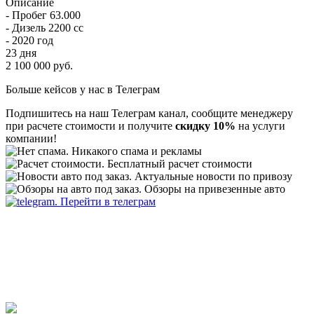
Описание
- Пробег 63.000
- Дизель 2200 сс
- 2020 год
23 дня
2 100 000 руб.
Больше кейсов у нас в Телеграм
Подпишитесь на наш Телеграм канал, сообщите менеджеру
при расчете стоимости и получите
скидку 10%
на услуги
компании!
Никакого спама и рекламы
Бесплатный расчет стоимости
Актуальные новости по привозу
Обзоры на привезенные авто
Перейти в телеграм