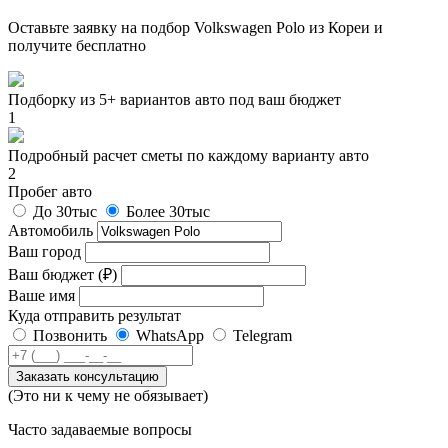
Оставьте заявку на подбор Volkswagen Polo из Кореи и
получите
бесплатно
Подборку из 5+ вариантов авто под ваш бюджет
1
Подробный расчет сметы по каждому варианту авто
2
Пробег авто
До 30тыс
Более 30тыс
Автомобиль
Ваш город
Ваш бюджет (₽)
Ваше имя
Куда отправить результат
Позвонить
WhatsApp
Telegram
Заказать консультацию
(Это ни к чему не обязывает)
Часто задаваемые вопросы