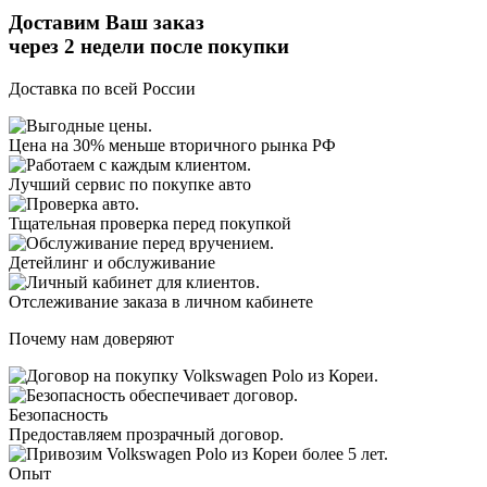
Доставим Ваш заказ
через 2 недели
после покупки
Доставка по всей России
Цена на 30% меньше вторичного рынка РФ
Лучший сервис по покупке авто
Тщательная проверка перед покупкой
Детейлинг и обслуживание
Отслеживание заказа в личном кабинете
Почему нам доверяют
Безопасность
Предоставляем прозрачный договор.
Опыт