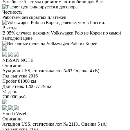
Уже более 5 лет мы привозим автомобили для Вас.
Честность
Работаем без скрытых платежей.
Выгода
В 95% случаев находим Volkswagen Polo из Кореи по самой
выгодной цене.
NISSAN NOTE
Описание
Аукцион USS, статистика лот №63 Оценка 4 (В)
Год выпуска 2016
Пробег 81000 км
Двигатель: 1200 cc 79 л.с
31 день
700 000 руб.
Honda Vezel
Описание
Аукцион USS, статистика лот № 21131 Оценка 5 (А)
Год выпуска 2020