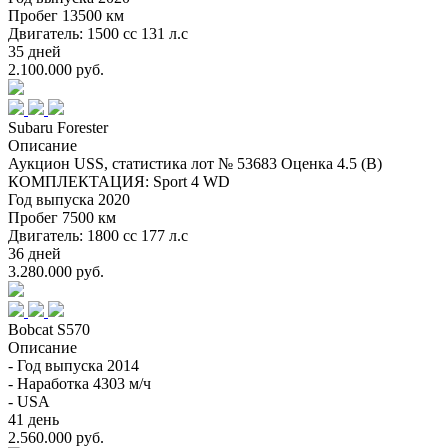
Пробег 13500 км
Двигатель: 1500 cc 131 л.с
35 дней
2.100.000 руб.
Subaru Forester
Описание
Аукцион USS, статистика лот № 53683 Оценка 4.5 (B)
КОМПЛЕКТАЦИЯ: Sport 4 WD
Год выпуска 2020
Пробег 7500 км
Двигатель: 1800 cc 177 л.с
36 дней
3.280.000 руб.
Bobcat S570
Описание
- Год выпуска 2014
- Наработка 4303 м/ч
- USA
41 день
2.560.000 руб.