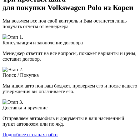
для покупки Volkswagen Polo из Кореи
Мы возьмем все под свой контроль и Вам останется лишь
получать отчеты от менеджера
Консультация и заключение договора
Менеджер ответит на все вопросы, покажет варианты и цены,
составит договор.
Поиск / Покупка
Мы ищем авто под ваш бюджет, проверяем его и после вашего
утверждения вы оплачиваете его.
Доставка и вручение
Отправляем автомобиль и документы в ваш населенный
пункт автовозом или по ж/д.
Подробнее о этапах работ