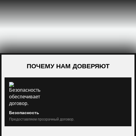
ПОЧЕМУ НАМ ДОВЕРЯЮТ
Безопасность
Предоставляем прозрачный договор.