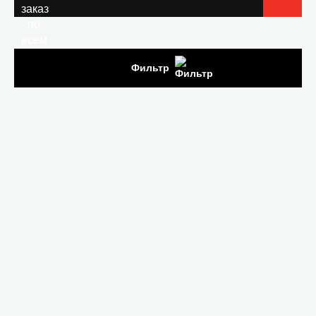
Фильтр