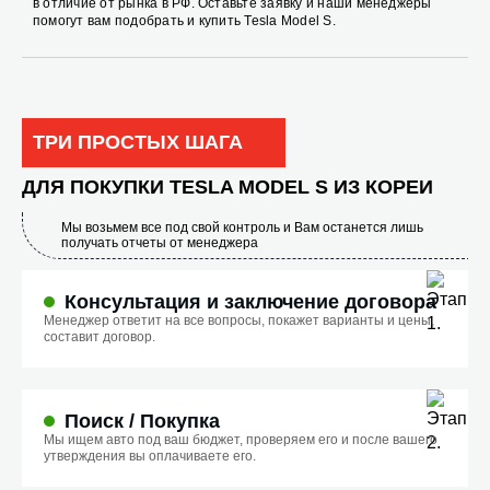
в отличие от рынка в РФ. Оставьте заявку и наши менеджеры
помогут вам подобрать и купить Tesla Model S.
ТРИ ПРОСТЫХ ШАГА
ДЛЯ ПОКУПКИ TESLA MODEL S ИЗ КОРЕИ
Мы возьмем все под свой контроль и Вам останется лишь
получать отчеты от менеджера
Консультация и заключение договора
Менеджер ответит на все вопросы, покажет варианты и цены,
составит договор.
Поиск / Покупка
Мы ищем авто под ваш бюджет, проверяем его и после вашего
утверждения вы оплачиваете его.