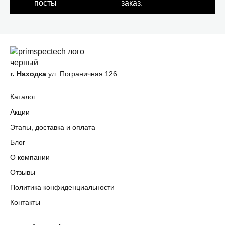
посты
г. Находка
ул. Пограничная 126
Каталог
Акции
Этапы, доставка и оплата
Блог
О компании
Отзывы
Политика конфиденциальности
Контакты