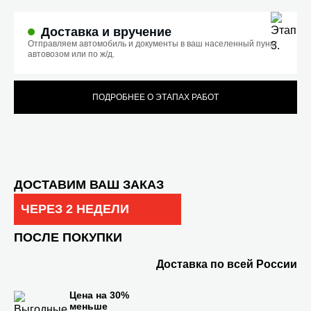
Доставка и вручение
Отправляем автомобиль и документы в ваш населенный пункт
автовозом или по ж/д.
ПОДРОБНЕЕ О ЭТАПАХ РАБОТ
ДОСТАВИМ ВАШ ЗАКАЗ
ЧЕРЕЗ 2 НЕДЕЛИ
ПОСЛЕ ПОКУПКИ
Доставка по всей России
Цена на 30%
меньше