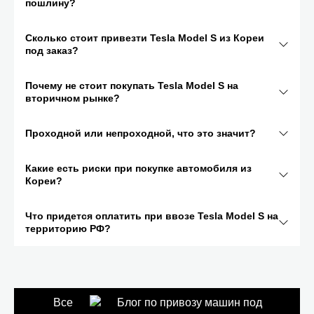
пошлину?
Сколько стоит привезти Tesla Model S из Кореи
под заказ?
Почему не стоит покупать Tesla Model S на
вторичном рынке?
Проходной или непроходной, что это значит?
Какие есть риски при покупке автомобиля из
Кореи?
Что придется оплатить при ввозе Tesla Model S на
территорию РФ?
Все