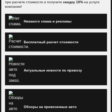
при расчете стоимости и получите
скидку 10%
на услуги
компании!
Никакого спама и рекламы
Бесплатный расчет стоимости
Актуальные новости по привозу
Обзоры на привезенные авто