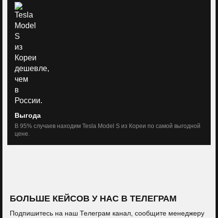
Выгода
В 95% случаев находим Tesla Model S из Кореи по самой выгодной
цене.
БОЛЬШЕ КЕЙСОВ У НАС В ТЕЛЕГРАМ
Подпишитесь на наш Телеграм канал, сообщите менеджеру