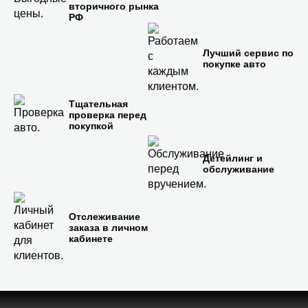
вторичного рынка
РФ
Лучший сервис по
покупке авто
Тщательная
проверка перед
покупкой
Детейлинг и
обслуживание
Отслеживание
заказа в личном
кабинете