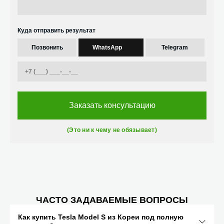
Куда отправить результат
Позвонить
WhatsApp
Telegram
Заказать консультацию
(Это ни к чему не обязывает)
ЧАСТО ЗАДАВАЕМЫЕ ВОПРОСЫ
Как купить Tesla Model S из Кореи под полную