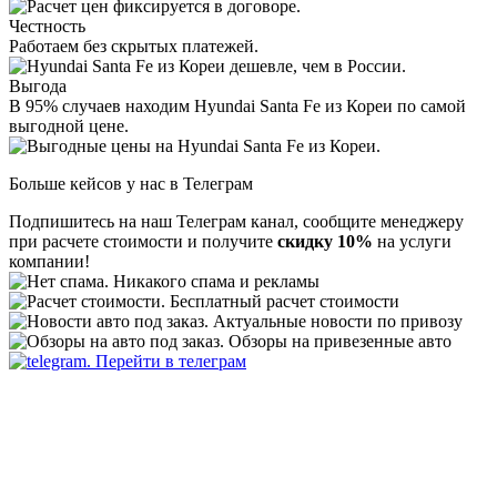
Честность
Работаем без скрытых платежей.
Выгода
В 95% случаев находим Hyundai Santa Fe из Кореи по самой
выгодной цене.
Больше кейсов у нас в Телеграм
Подпишитесь на наш Телеграм канал, сообщите менеджеру
при расчете стоимости и получите
скидку 10%
на услуги
компании!
Никакого спама и рекламы
Бесплатный расчет стоимости
Актуальные новости по привозу
Обзоры на привезенные авто
Перейти в телеграм