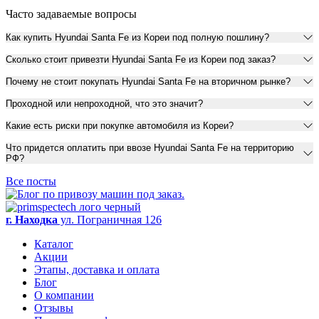
Часто задаваемые вопросы
Как купить Hyundai Santa Fe из Кореи под полную пошлину?
Сколько стоит привезти Hyundai Santa Fe из Кореи под заказ?
Почему не стоит покупать Hyundai Santa Fe на вторичном рынке?
Проходной или непроходной, что это значит?
Какие есть риски при покупке автомобиля из Кореи?
Что придется оплатить при ввозе Hyundai Santa Fe на территорию
РФ?
Все посты
г. Находка
ул. Пограничная 126
Каталог
Акции
Этапы, доставка и оплата
Блог
О компании
Отзывы