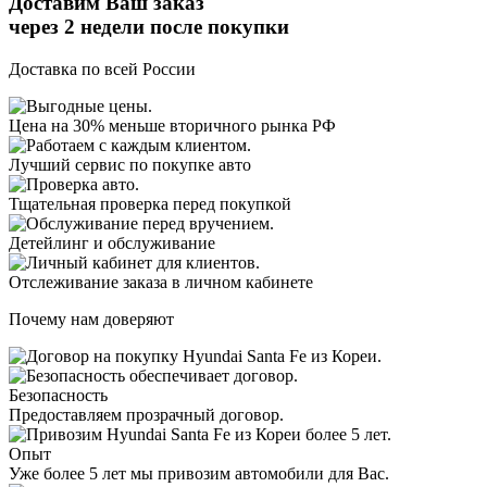
Доставим Ваш заказ
через 2 недели
после покупки
Доставка по всей России
Цена на 30% меньше вторичного рынка РФ
Лучший сервис по покупке авто
Тщательная проверка перед покупкой
Детейлинг и обслуживание
Отслеживание заказа в личном кабинете
Почему нам доверяют
Безопасность
Предоставляем прозрачный договор.
Опыт
Уже более 5 лет мы привозим автомобили для Вас.