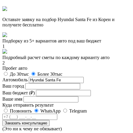
Оставьте заявку на подбор Hyundai Santa Fe из Кореи и
получите
бесплатно
Подборку из 5+ вариантов авто под ваш бюджет
1
Подробный расчет сметы по каждому варианту авто
2
Пробег авто
До 30тыс
Более 30тыс
Автомобиль
Ваш город
Ваш бюджет (₽)
Ваше имя
Куда отправить результат
Позвонить
WhatsApp
Telegram
Заказать консультацию
(Это ни к чему не обязывает)