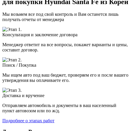
для покупки Hyundai Santa Fe из Кореи
Мы возьмем все под свой контроль и Вам останется лишь
получать отчеты от менеджера
Консультация и заключение договора
Менеджер ответит на все вопросы, покажет варианты и цены,
составит договор.
Поиск / Покупка
Мы ищем авто под ваш бюджет, проверяем его и после вашего
утверждения вы оплачиваете его.
Доставка и вручение
Отправляем автомобиль и документы в ваш населенный
пункт автовозом или по ж/д.
Подробнее о этапах работ