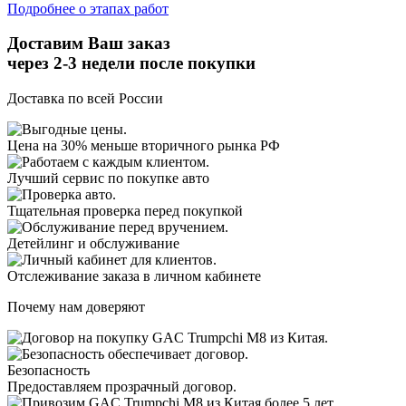
Подробнее о этапах работ
Доставим Ваш заказ
через 2-3 недели
после покупки
Доставка по всей России
Цена на 30% меньше вторичного рынка РФ
Лучший сервис по покупке авто
Тщательная проверка перед покупкой
Детейлинг и обслуживание
Отслеживание заказа в личном кабинете
Почему нам доверяют
Безопасность
Предоставляем прозрачный договор.