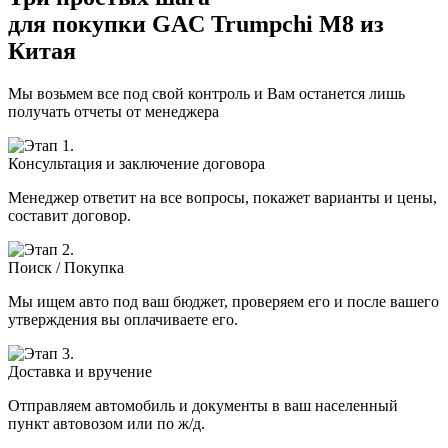
для покупки GAC Trumpchi M8 из
Китая
Мы возьмем все под свой контроль и Вам останется лишь
получать отчеты от менеджера
Консультация и заключение договора
Менеджер ответит на все вопросы, покажет варианты и цены,
составит договор.
Поиск / Покупка
Мы ищем авто под ваш бюджет, проверяем его и после вашего
утверждения вы оплачиваете его.
Доставка и вручение
Отправляем автомобиль и документы в ваш населенный
пункт автовозом или по ж/д.