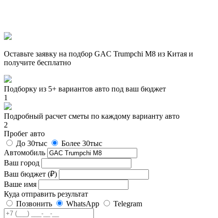
Оставьте заявку на подбор GAC Trumpchi M8 из Китая и
получите
бесплатно
Подборку из 5+ вариантов авто под ваш бюджет
1
Подробный расчет сметы по каждому варианту авто
2
Пробег авто
До 30тыс
Более 30тыс
Автомобиль
Ваш город
Ваш бюджет (₽)
Ваше имя
Куда отправить результат
Позвонить
WhatsApp
Telegram