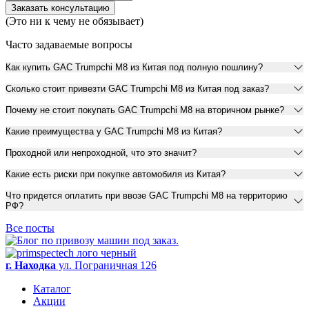
Заказать консультацию
(Это ни к чему не обязывает)
Часто задаваемые вопросы
Как купить GAC Trumpchi M8 из Китая под полную пошлину?
Сколько стоит привезти GAC Trumpchi M8 из Китая под заказ?
Почему не стоит покупать GAC Trumpchi M8 на вторичном рынке?
Какие преимущества у GAC Trumpchi M8 из Китая?
Проходной или непроходной, что это значит?
Какие есть риски при покупке автомобиля из Китая?
Что придется оплатить при ввозе GAC Trumpchi M8 на территорию
РФ?
Все посты
г. Находка
ул. Пограничная 126
Каталог
Акции