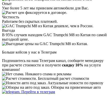
Опыт
Уже более 5 лет мы привозим автомобили для Вас.
Честность
Работаем без скрытых платежей.
Выгода
В 95% случаев находим GAC Trumpchi M8 из Китая по самой
выгодной цене.
Больше кейсов у нас в Телеграм
Подпишитесь на наш Телеграм канал, сообщите менеджеру
при расчете стоимости и получите
скидку 10%
на услуги
компании!
Никакого спама и рекламы
Бесплатный расчет стоимости
Актуальные новости по привозу
Обзоры на привезенные авто
Перейти в телеграм