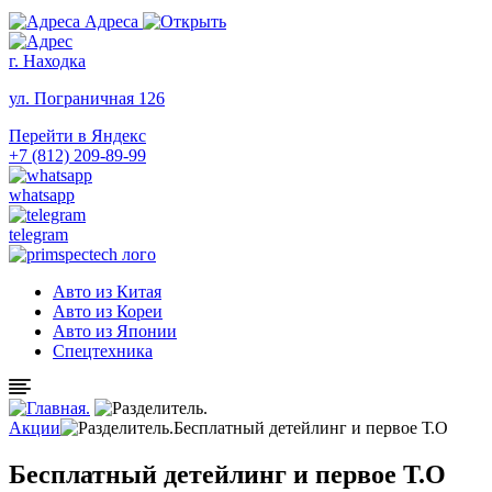
Адреса
г. Находка
ул. Пограничная 126
Перейти в Яндекс
+7 (812) 209-89-99
whatsapp
telegram
Авто из Китая
Авто из Кореи
Авто из Японии
Спецтехника
Акции
Бесплатный детейлинг и первое Т.О
Бесплатный детейлинг и первое Т.О