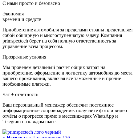
С нами просто и
безопасно
Экономия
времени и средств
Приобретение автомобиля за пределами страны представляет
собой обширную и многоступенчатую задачу. Компания
primspectech берет на себя полную ответственность за
управление всем процессом.
Прозрачные условия
Мы проведем детальный расчет общих затрат на
приобретение, оформление и логистику автомобиля до места
вашего проживания, включая все таможенные и прочие
необходимые платежи.
Чат + отчетность
Ваш персональный менеджер обеспечит постоянное
информационное сопровождение: получайте фото и видео
отчёты о прогрессе прямо в мессенджерах WhatsApp и
Telegram на каждом шаге.
г. Находка
ул. Пограничная 126